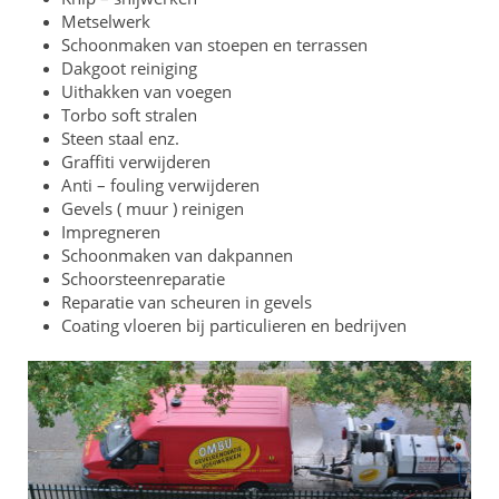
Metselwerk
Schoonmaken van stoepen en terrassen
Dakgoot reiniging
Uithakken van voegen
Torbo soft stralen
Steen staal enz.
Graffiti verwijderen
Anti – fouling verwijderen
Gevels ( muur ) reinigen
Impregneren
Schoonmaken van dakpannen
Schoorsteenreparatie
Reparatie van scheuren in gevels
Coating vloeren bij particulieren en bedrijven