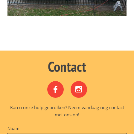
Contact


Kan u onze hulp gebruiken? Neem vandaag nog contact
met ons op!
Naam