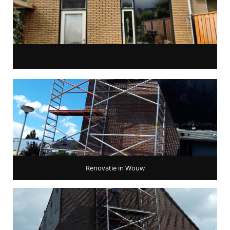
Renovatie in Wouw