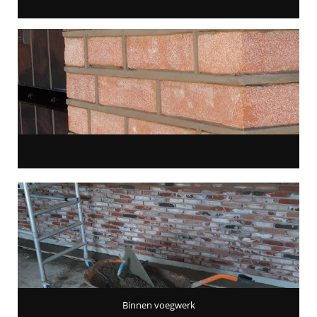
Binnen voegwerk