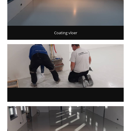
Coating vloer