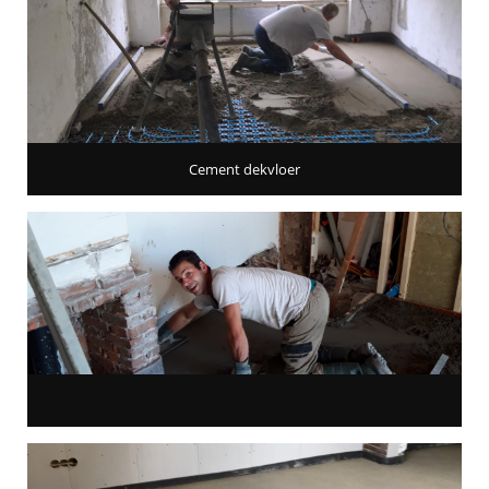
Cement dekvloer