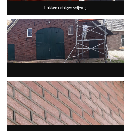
Hakken reinigen snijvoeg