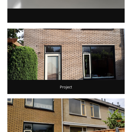
Project