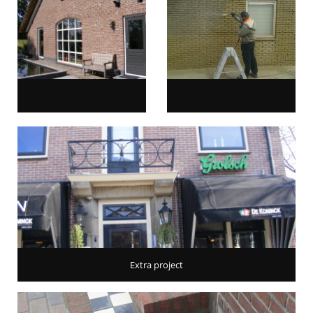
Extra project