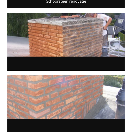
Schoorsteen renovatie