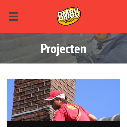

Projecten