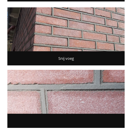
Snij voeg