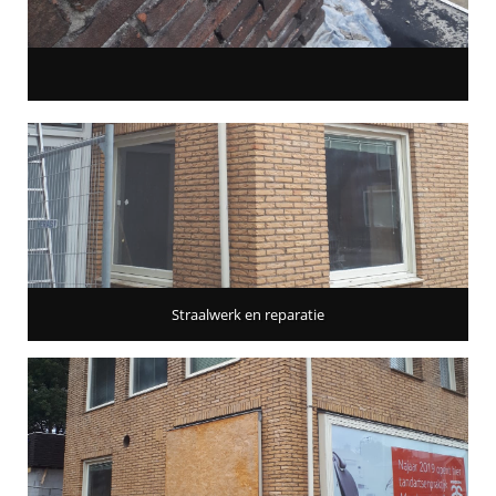
Straalwerk en reparatie