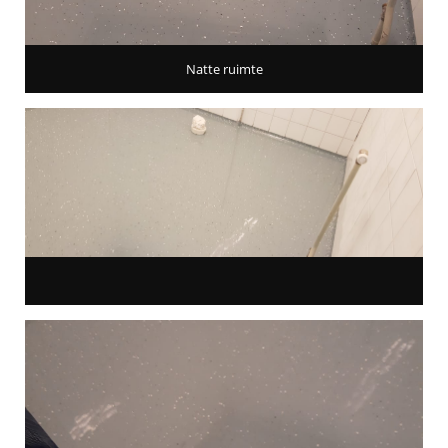
Natte ruimte